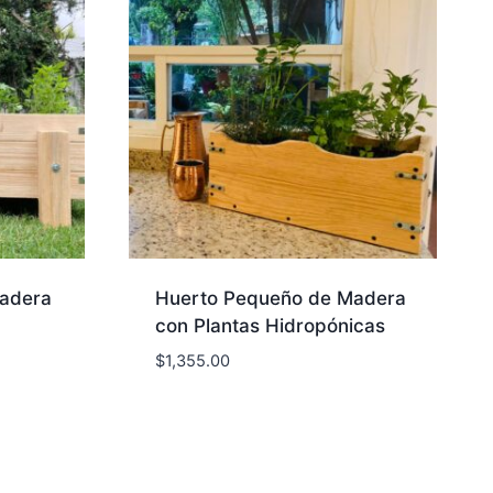
adera
Huerto Pequeño de Madera
con Plantas Hidropónicas
$
1,355.00