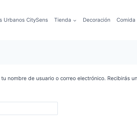
s Urbanos CitySens
Tienda
Decoración
Comida
e tu nombre de usuario o correo electrónico. Recibirás 