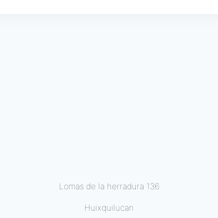
Lomas de la herradura 136
Huixquilucan